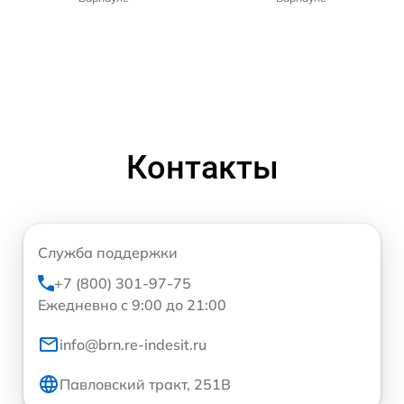
Контакты
Служба поддержки
+7 (800) 301-97-75
Ежедневно с 9:00 до 21:00
info@brn.re-indesit.ru
Павловский тракт, 251В