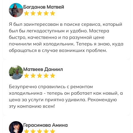
Богданов Матвей
Я был заинтересован в поиске сервиса, который
был бы легкодоступным и удобно. Мастера
быстро, качественно и по разумной цене
починили мой холодильник. Теперь я знаю, куда
обращаться в случае возникших проблем.
Матвеев Даниил
Безупречно справились с ремонтом
холодильника - теперь он работает как новый, а
цена за услуги приятно удивила. Рекомендую
эту компанию всем!
Герасимова Амина