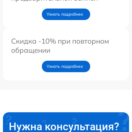
Узнать подробнее
Скидка -10% при повторном
обращении
Узнать подробнее
Нужна консультация?