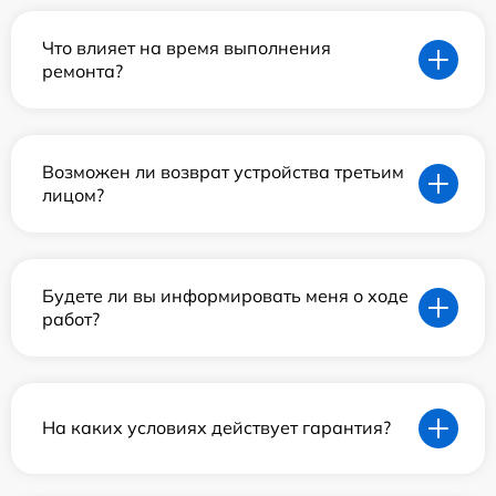
Что влияет на время выполнения
ремонта?
Возможен ли возврат устройства третьим
лицом?
Будете ли вы информировать меня о ходе
работ?
На каких условиях действует гарантия?