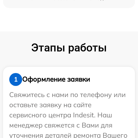
Этапы работы
Оформление заявки
1
Свяжитесь с нами по телефону или
оставьте заявку на сайте
сервисного центра Indesit. Наш
менеджер свяжется с Вами для
уточнения деталей ремонта Вашего