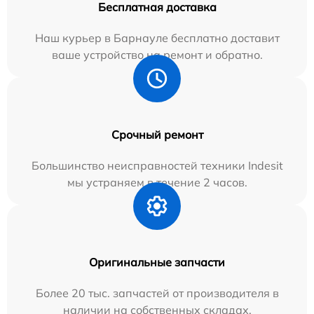
Бесплатная доставка
Наш курьер в Барнауле бесплатно доставит
ваше устройство на ремонт и обратно.
Срочный ремонт
Большинство неисправностей техники Indesit
мы устраняем в течение 2 часов.
Оригинальные запчасти
Более 20 тыс. запчастей от производителя в
наличии на собственных складах.