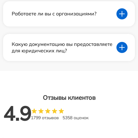
Работаете ли вы с организациями?
Какую документацию вы предоставляете
для юридических лиц?
Отзывы клиентов
4.9
1799 отзывов
5358 оценок