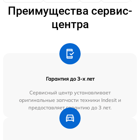
Преимущества сервис-
центра
Гарантия до 3-х лет
Сервисный центр устанавливает
оригинальные запчасти техники Indesit и
предоставляет гарантию до 3 лет.