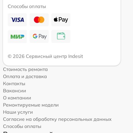
Способы оплаты
© 2026 Сервисный центр Indesit
Стоимость ремонта
Оплата и доставка
Контакты
Вакансии
О компании
Ремонтируемые модели
Наши услуги
Согласие на обработку персональных данных
Способы оплаты