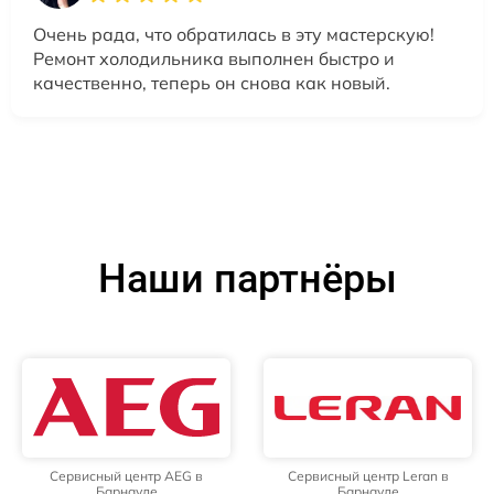
Очень рада, что обратилась в эту мастерскую!
Ремонт холодильника выполнен быстро и
качественно, теперь он снова как новый.
Наши партнёры
Сервисный центр AEG в
Сервисный центр Leran в
Барнауле
Барнауле