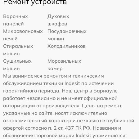
Ремонт устройств
Варочных
Духовых
панелей
шкафов
Микроволновых
Посудомоечных
печей
машин
Стиральных
Холодильников
машин
Сушильных
Морозильных
машин
камер
Мы занимаемся ремонтом и техническим
обслуживанием техники Indesit по истечении
гарантийного периода. Наш центр в Барнауле
работает независимо и не имеет официальной
авторизации от производителя. Цены на ремонт,
указанные на сайте, носят исключительно
ознакомительный характер и не являются публичной
офертой согласно п. 2 ст. 437 ГК РФ. Названия и
обозначения торговой марки Indesit упоминаются