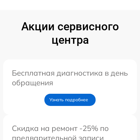
Акции сервисного
центра
Бесплатная диагностика в день
обращения
Узнать подробнее
Скидка на ремонт -25% по
предварительной записи