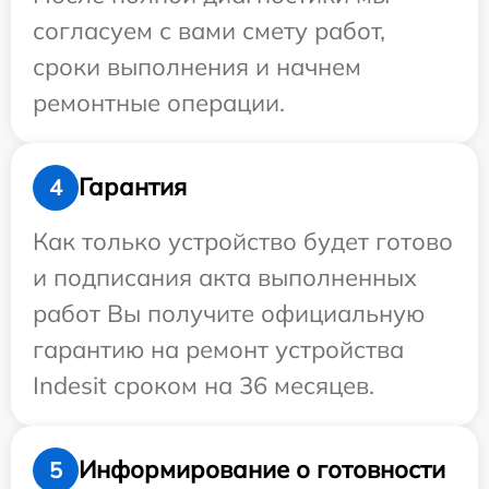
согласуем с вами смету работ,
сроки выполнения и начнем
ремонтные операции.
Гарантия
4
Как только устройство будет готово
и подписания акта выполненных
работ Вы получите официальную
гарантию на ремонт устройства
Indesit сроком на 36 месяцев.
Информирование о готовности
5