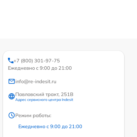
+7 (800) 301-97-75
Ежедневно с 9:00 до 21:00
info@re-indesit.ru
Павловский тракт, 251В
Адрес сервисного центра Indesit
Режим работы:
Ежедневно с 9:00 до 21:00