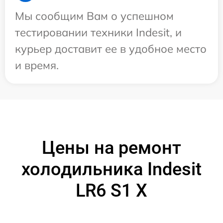
Мы сообщим Вам о успешном
тестировании техники Indesit, и
курьер доставит ее в удобное место
и время.
Цены на ремонт
холодильника Indesit
LR6 S1 X