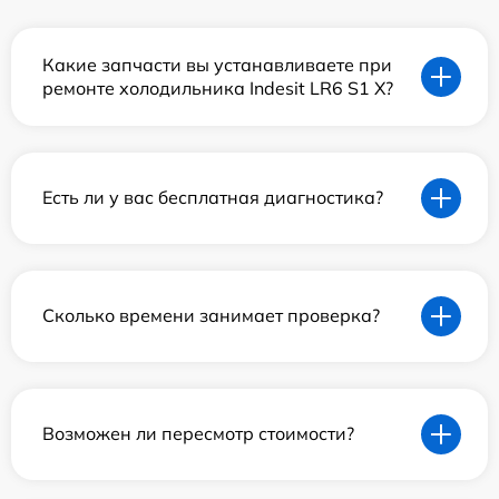
Какие запчасти вы устанавливаете при
ремонте холодильника Indesit LR6 S1 X?
Есть ли у вас бесплатная диагностика?
Сколько времени занимает проверка?
Возможен ли пересмотр стоимости?