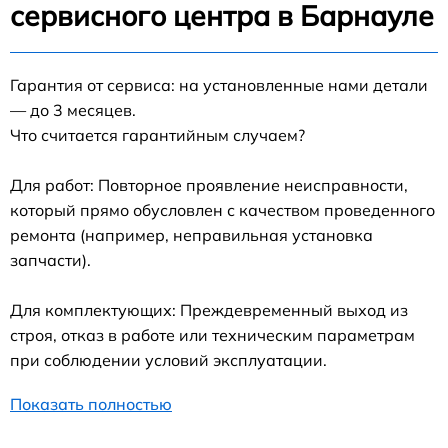
сервисного центра в Барнауле
Гарантия от сервиса: на установленные нами детали
— до 3 месяцев.
Что считается гарантийным случаем?
Для работ: Повторное проявление неисправности,
который прямо обусловлен с качеством проведенного
ремонта (например, неправильная установка
запчасти).
Для комплектующих: Преждевременный выход из
строя, отказ в работе или техническим параметрам
при соблюдении условий эксплуатации.
Показать полностью