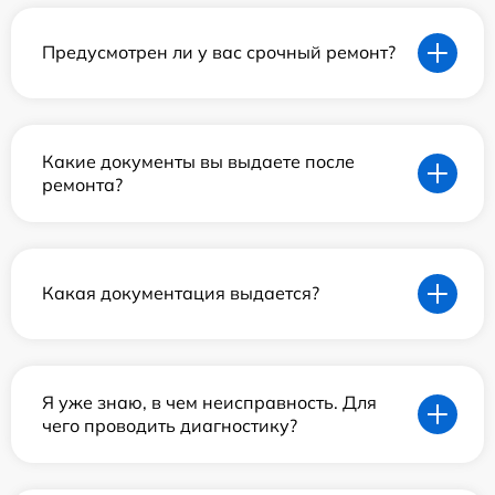
Предусмотрен ли у вас срочный ремонт?
Какие документы вы выдаете после
ремонта?
Какая документация выдается?
Я уже знаю, в чем неисправность. Для
чего проводить диагностику?