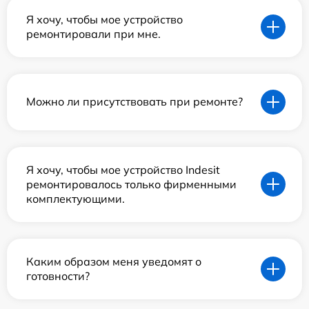
Я хочу, чтобы мое устройство
ремонтировали при мне.
Можно ли присутствовать при ремонте?
Я хочу, чтобы мое устройство Indesit
ремонтировалось только фирменными
комплектующими.
Каким образом меня уведомят о
готовности?