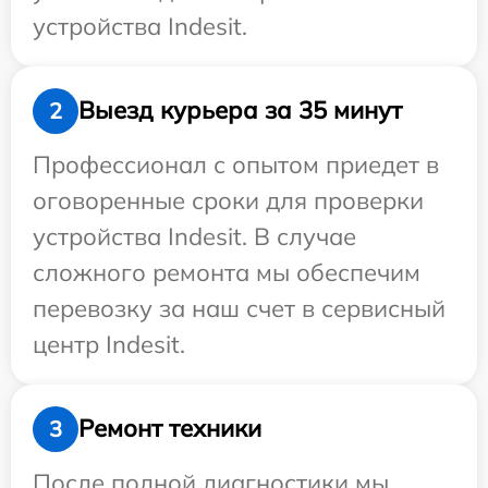
устройства Indesit.
Выезд курьера за 35 минут
2
Профессионал с опытом приедет в
оговоренные сроки для проверки
устройства Indesit. В случае
сложного ремонта мы обеспечим
перевозку за наш счет в сервисный
центр Indesit.
Ремонт техники
3
После полной диагностики мы