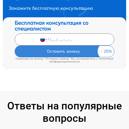
Закажите бесплатную консультацию
Бесплатная консультация со
специалистом
Оставить заявку
Нажимая на кнопку "Оставить заявку" Вы соглашаетесь c
политикой
конфиденциальности
Ответы на популярные
вопросы