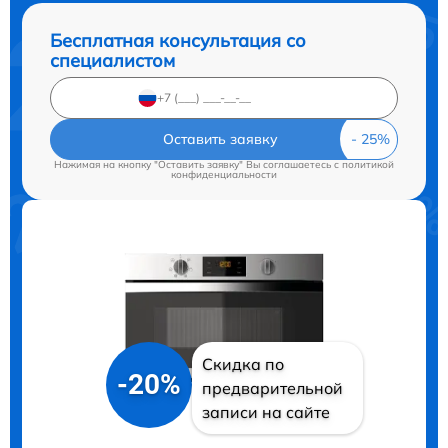
Бесплатная консультация со
специалистом
Оставить заявку
Нажимая на кнопку "Оставить заявку" Вы соглашаетесь c
политикой
конфиденциальности
Скидка по
-20%
предварительной
записи на сайте