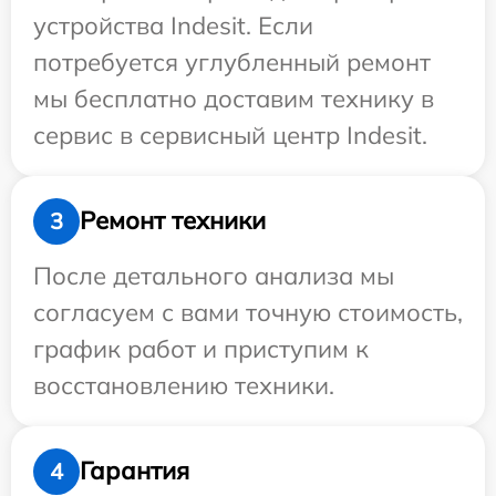
устройства Indesit. Если
потребуется углубленный ремонт
мы бесплатно доставим технику в
сервис в сервисный центр Indesit.
Ремонт техники
3
После детального анализа мы
согласуем с вами точную стоимость,
график работ и приступим к
восстановлению техники.
Гарантия
4