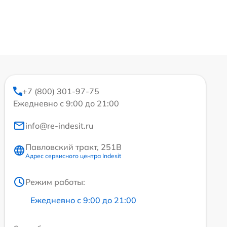
+7 (800) 301-97-75
Ежедневно с 9:00 до 21:00
info@re-indesit.ru
Павловский тракт, 251В
Адрес сервисного центра Indesit
Режим работы:
Ежедневно с 9:00 до 21:00