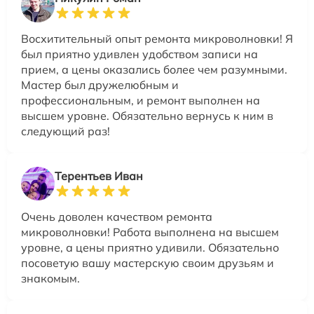
Восхитительный опыт ремонта микроволновки! Я
был приятно удивлен удобством записи на
прием, а цены оказались более чем разумными.
Мастер был дружелюбным и
профессиональным, и ремонт выполнен на
высшем уровне. Обязательно вернусь к ним в
следующий раз!
Терентьев Иван
Очень доволен качеством ремонта
микроволновки! Работа выполнена на высшем
уровне, а цены приятно удивили. Обязательно
посоветую вашу мастерскую своим друзьям и
знакомым.