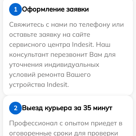
Оформление заявки
1
Свяжитесь с нами по телефону или
оставьте заявку на сайте
сервисного центра Indesit. Наш
консультант перезвонит Вам для
уточнения индивидуальных
условий ремонта Вашего
устройства Indesit.
Выезд курьера за 35 минут
2
Профессионал с опытом приедет в
оговоренные сроки для проверки