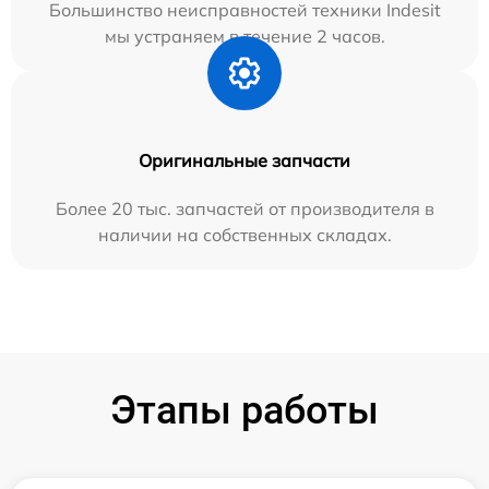
Большинство неисправностей техники Indesit
мы устраняем в течение 2 часов.
Оригинальные запчасти
Более 20 тыс. запчастей от производителя в
наличии на собственных складах.
Этапы работы