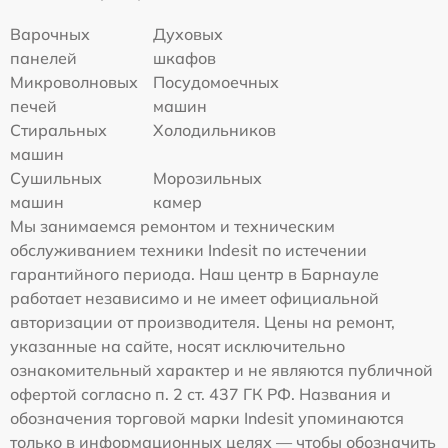
Варочных
Духовых
панелей
шкафов
Микроволновых
Посудомоечных
печей
машин
Стиральных
Холодильников
машин
Сушильных
Морозильных
машин
камер
Мы занимаемся ремонтом и техническим
обслуживанием техники Indesit по истечении
гарантийного периода. Наш центр в Барнауле
работает независимо и не имеет официальной
авторизации от производителя. Цены на ремонт,
указанные на сайте, носят исключительно
ознакомительный характер и не являются публичной
офертой согласно п. 2 ст. 437 ГК РФ. Названия и
обозначения торговой марки Indesit упоминаются
только в информационных целях — чтобы обозначить