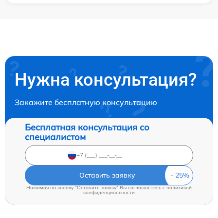
Нужна консультация?
Закажите бесплатную консультацию
Бесплатная консультация со
специалистом
Оставить заявку
Нажимая на кнопку "Оставить заявку" Вы соглашаетесь c
политикой
конфиденциальности