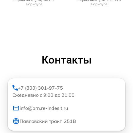
Барнауле
Барнауле
Контакты
+7 (800) 301-97-75
Ежедневно с 9:00 до 21:00
info@brn.re-indesit.ru
Павловский тракт, 251В