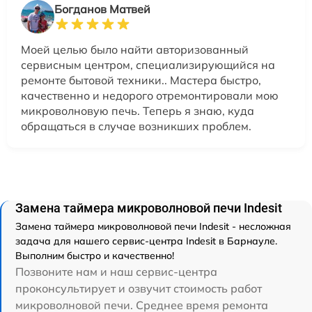
Богданов Матвей
Моей целью было найти авторизованный
сервисным центром, специализирующийся на
ремонте бытовой техники.. Мастера быстро,
качественно и недорого отремонтировали мою
микроволновую печь. Теперь я знаю, куда
обращаться в случае возникших проблем.
Замена таймера микроволновой печи Indesit
Замена таймера микроволновой печи Indesit - несложная
задача для нашего сервис-центра Indesit в Барнауле.
Выполним быстро и качественно!
Позвоните нам и наш сервис-центра
проконсультирует и озвучит стоимость работ
микроволновой печи. Среднее время ремонта