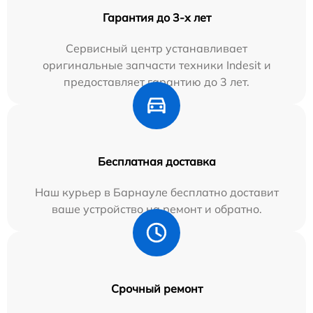
Гарантия до 3-х лет
Сервисный центр устанавливает
оригинальные запчасти техники Indesit и
предоставляет гарантию до 3 лет.
Бесплатная доставка
Наш курьер в Барнауле бесплатно доставит
ваше устройство на ремонт и обратно.
Срочный ремонт