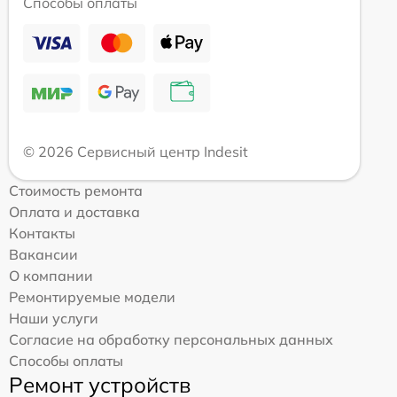
Способы оплаты
© 2026 Сервисный центр Indesit
Стоимость ремонта
Оплата и доставка
Контакты
Вакансии
О компании
Ремонтируемые модели
Наши услуги
Согласие на обработку персональных данных
Способы оплаты
Ремонт устройств