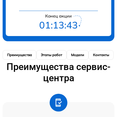
Конец акции
01:13:42
Преимущества
Этапы работ
Модели
Контакты
Преимущества сервис-
центра