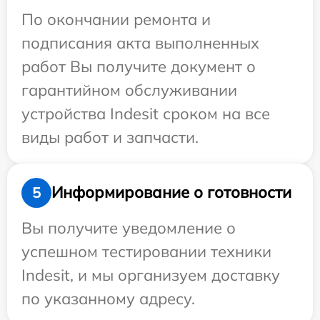
По окончании ремонта и
подписания акта выполненных
работ Вы получите документ о
гарантийном обслуживании
устройства Indesit сроком на все
виды работ и запчасти.
Информирование о готовности
5
Вы получите уведомление о
успешном тестировании техники
Indesit, и мы организуем доставку
по указанному адресу.