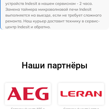
устройств Indesit в нашем сервисном - 2 часа.
Замена таймера микроволновой печи Indesit
выполняется на выезде, если не требует сложного
ремонта. Наш курьер доставит технику в сервис-
центр Indesit и обратно.
Наши партнёры
Сервисный центр AEG в
Сервисный центр Leran в