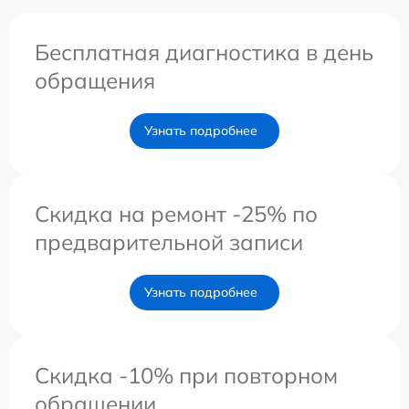
Бесплатная диагностика в день
обращения
Узнать подробнее
Скидка на ремонт -25% по
предварительной записи
Узнать подробнее
Скидка -10% при повторном
обращении