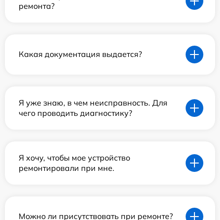
ремонта?
Какая документация выдается?
Я уже знаю, в чем неисправность. Для
чего проводить диагностику?
Я хочу, чтобы мое устройство
ремонтировали при мне.
Можно ли присутствовать при ремонте?