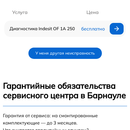
Услуга
Цена
Диагностика Indesit OF 1A 250
бесплатно
У меня другая неисправность
Гарантийные обязательства
сервисного центра в Барнауле
Гарантия от сервиса: на смонтированные
комплектующие — до 3 месяцев.
Что считается гарантийным случаем?