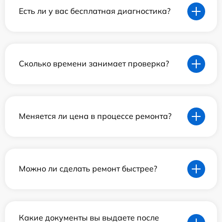
Есть ли у вас бесплатная диагностика?
Сколько времени занимает проверка?
Меняется ли цена в процессе ремонта?
Можно ли сделать ремонт быстрее?
Какие документы вы выдаете после