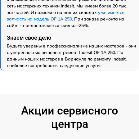
сеть мастерских техники Indesit. Мы имеем более 20 тыс.
запчастей. И возможно на наших складах
уже имеется
запчасть на модель OF 1A 250
. При заказе ремонта на
сайте - предоставляется скидка -25%.
Знаем свое дело
Будьте уверены в профессионализме наших мастеров - они
с уверенностью выполнят ремонт Indesit OF 1A 250. По
данным наших мастеров в Барнауле по ремонту Indesit,
наиболее востребованы следующие услуги:
Акции сервисного
центра