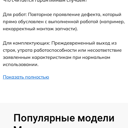
Для работ: Повторное проявление дефекта, который
прямо обусловлен с выполненной работой (например,
некорректный монтаж запчасти).
Для комплектующих: Преждевременный выход из
строя, утрата работоспособности или несоответствие
заявленным характеристикам при нормальном
использовании.
Показать полностью
Популярные модели