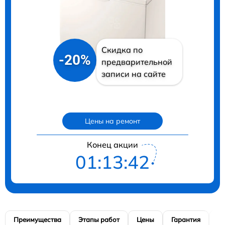
Скидка по
-20%
предварительной
записи на сайте
Цены на ремонт
Конец акции
01:13:41
Преимущества
Этапы работ
Цены
Гарантия
М