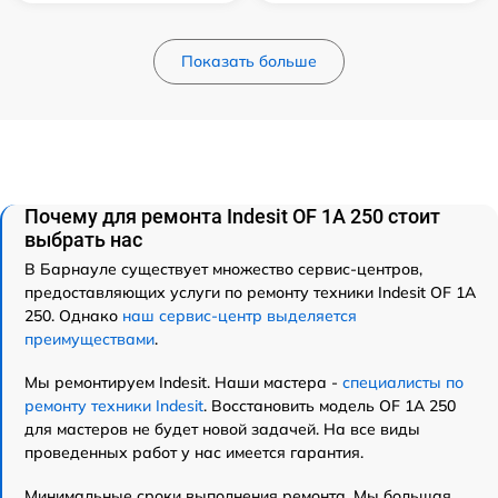
Показать больше
Почему для ремонта Indesit OF 1A 250 стоит
выбрать нас
В Барнауле существует множество сервис-центров,
предоставляющих услуги по ремонту техники Indesit OF 1A
250. Однако
наш сервис-центр выделяется
преимуществами
.
Мы ремонтируем Indesit. Наши мастера -
специалисты по
ремонту техники Indesit
. Восстановить модель OF 1A 250
для мастеров не будет новой задачей. На все виды
проведенных работ у нас имеется гарантия.
Минимальные сроки выполнения ремонта. Мы большая