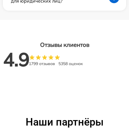
для юридических лиц?
Отзывы клиентов
4.9
1799 отзывов
5358 оценок
Наши партнёры