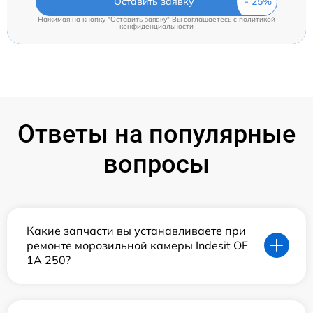
Оставить заявку
Нажимая на кнопку "Оставить заявку" Вы соглашаетесь c
политикой
конфиденциальности
Ответы на популярные
вопросы
Какие запчасти вы устанавливаете при
ремонте морозильной камеры Indesit OF
1A 250?