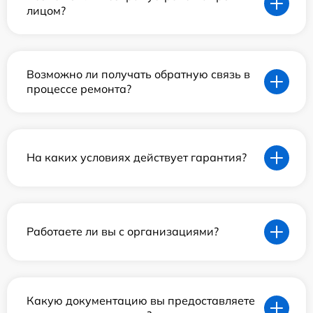
лицом?
Возможно ли получать обратную связь в
процессе ремонта?
На каких условиях действует гарантия?
Работаете ли вы с организациями?
Какую документацию вы предоставляете