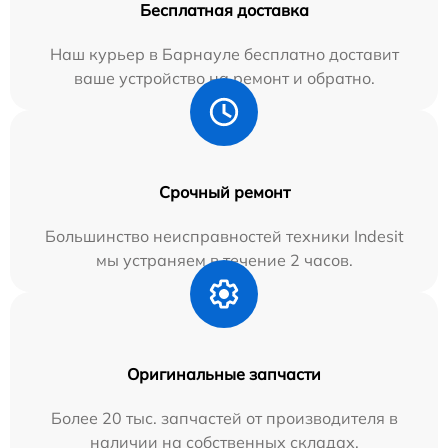
Бесплатная доставка
Наш курьер в Барнауле бесплатно доставит
ваше устройство на ремонт и обратно.
Срочный ремонт
Большинство неисправностей техники Indesit
мы устраняем в течение 2 часов.
Оригинальные запчасти
Более 20 тыс. запчастей от производителя в
наличии на собственных складах.