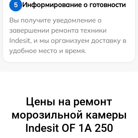
Информирование о готовности
5
Вы получите уведомление о
завершении ремонта техники
Indesit, и мы организуем доставку в
удобное место и время.
Цены на ремонт
морозильной камеры
Indesit OF 1A 250