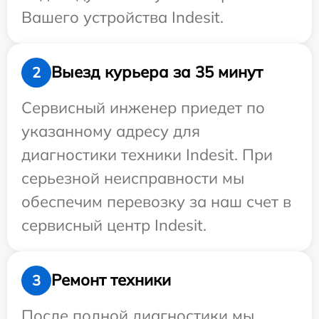
Вашего устройства Indesit.
Выезд курьера за 35 минут
2
Сервисный инженер приедет по
указанному адресу для
диагностики техники Indesit. При
серьезной неисправности мы
обеспечим перевозку за наш счет в
сервисный центр Indesit.
Ремонт техники
3
После полной диагностики мы