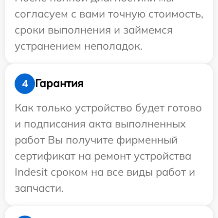
согласуем с вами точную стоимость,
сроки выполнения и займемся
устранением неполадок.
Гарантия
4
Как только устройство будет готово
и подписания акта выполненных
работ Вы получите фирменный
сертификат на ремонт устройства
Indesit сроком на все виды работ и
запчасти.