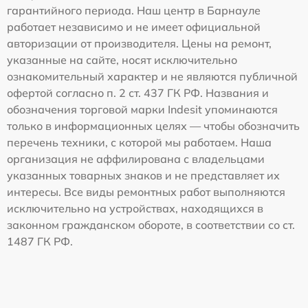
гарантийного периода. Наш центр в Барнауле
работает независимо и не имеет официальной
авторизации от производителя. Цены на ремонт,
указанные на сайте, носят исключительно
ознакомительный характер и не являются публичной
офертой согласно п. 2 ст. 437 ГК РФ. Названия и
обозначения торговой марки Indesit упоминаются
только в информационных целях — чтобы обозначить
перечень техники, с которой мы работаем. Наша
организация не аффилирована с владельцами
указанных товарных знаков и не представляет их
интересы. Все виды ремонтных работ выполняются
исключительно на устройствах, находящихся в
законном гражданском обороте, в соответствии со ст.
1487 ГК РФ.