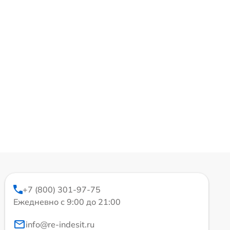
+7 (800) 301-97-75
Ежедневно с 9:00 до 21:00
info@re-indesit.ru