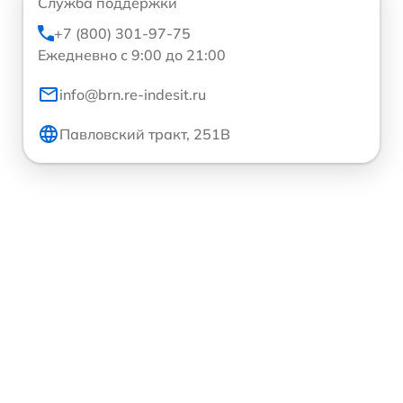
Служба поддержки
+7 (800) 301-97-75
Ежедневно с 9:00 до 21:00
info@brn.re-indesit.ru
Павловский тракт, 251В