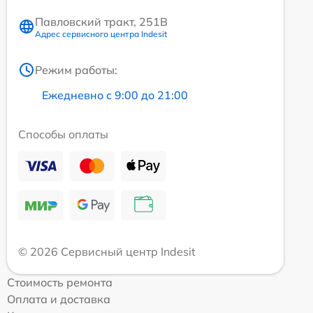
Павловский тракт, 251В
Адрес сервисного центра Indesit
Режим работы:
Ежедневно с 9:00 до 21:00
Способы оплаты
© 2026 Сервисный центр Indesit
Стоимость ремонта
Оплата и доставка