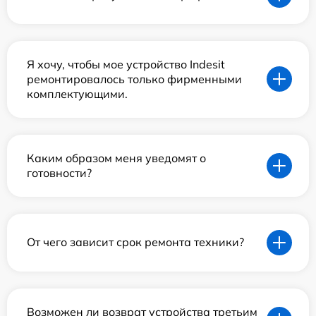
Я хочу, чтобы мое устройство Indesit
ремонтировалось только фирменными
комплектующими.
Каким образом меня уведомят о
готовности?
От чего зависит срок ремонта техники?
Возможен ли возврат устройства третьим