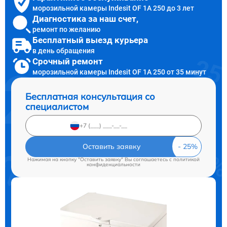
морозильной камеры Indesit OF 1A 250 до 3 лет
Диагностика за наш счет,
ремонт по желанию
Бесплатный выезд курьера
в день обращения
Срочный ремонт
морозильной камеры Indesit OF 1A 250 от 35 минут
Бесплатная консультация со
специалистом
Оставить заявку
Нажимая на кнопку "Оставить заявку" Вы соглашаетесь c
политикой
конфиденциальности