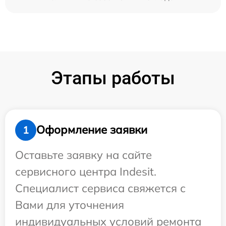
Этапы работы
Оформление заявки
1
Оставьте заявку на сайте
сервисного центра Indesit.
Специалист сервиса свяжется с
Вами для уточнения
индивидуальных условий ремонта