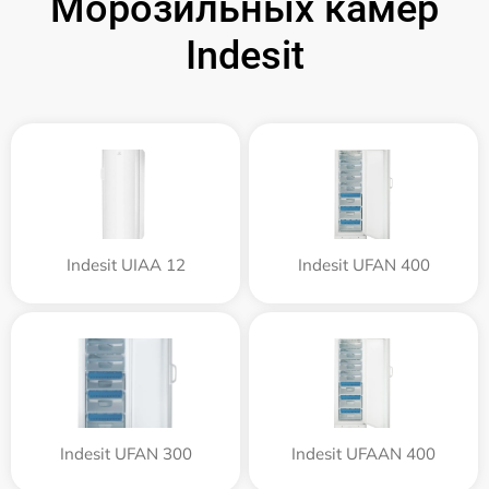
Морозильных камер
Indesit
Indesit UIAA 12
Indesit UFAN 400
Indesit UFAN 300
Indesit UFAAN 400