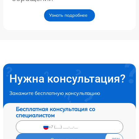
Узнать подробнее
Нужна консультация?
Закажите бесплатную консультацию
Бесплатная консультация со
специалистом