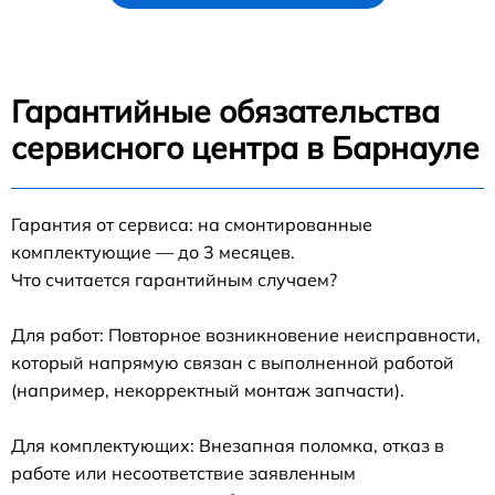
Гарантийные обязательства
сервисного центра в Барнауле
Гарантия от сервиса: на смонтированные
комплектующие — до 3 месяцев.
Что считается гарантийным случаем?
Для работ: Повторное возникновение неисправности,
который напрямую связан с выполненной работой
(например, некорректный монтаж запчасти).
Для комплектующих: Внезапная поломка, отказ в
работе или несоответствие заявленным