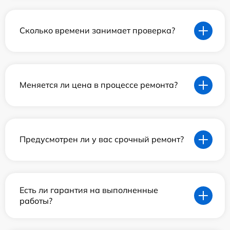
Сколько времени занимает проверка?
Меняется ли цена в процессе ремонта?
Предусмотрен ли у вас срочный ремонт?
Есть ли гарантия на выполненные
работы?