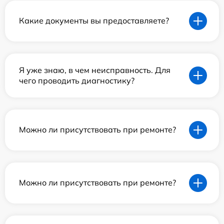
Какие документы вы предоставляете?
Я уже знаю, в чем неисправность. Для
чего проводить диагностику?
Можно ли присутствовать при ремонте?
Можно ли присутствовать при ремонте?