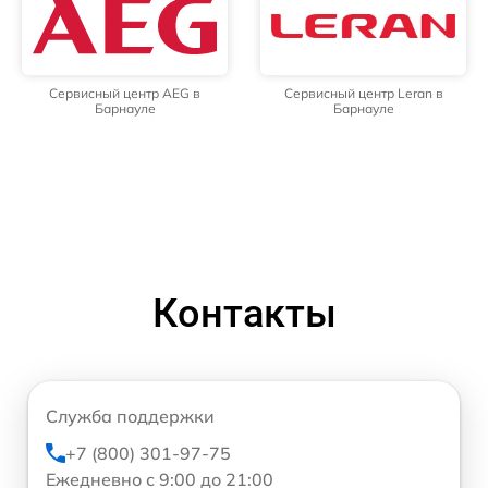
Сервисный центр AEG в
Сервисный центр Leran в
Барнауле
Барнауле
Контакты
Служба поддержки
+7 (800) 301-97-75
Ежедневно с 9:00 до 21:00