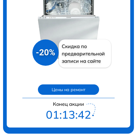
Скидка по
-20%
предварительной
записи на сайте
Цены на ремонт
Конец акции
01:13:41