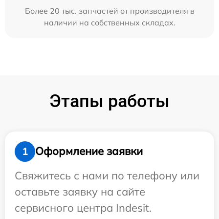
Более 20 тыс. запчастей от производителя в
наличии на собственных складах.
Этапы работы
Оформление заявки
1
Свяжитесь с нами по телефону или
оставьте заявку на сайте
сервисного центра Indesit.