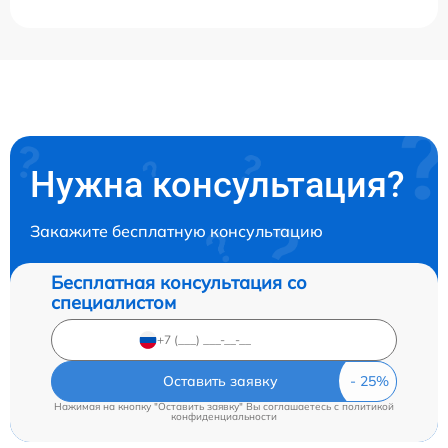
Нужна консультация?
Закажите бесплатную консультацию
Бесплатная консультация со
специалистом
Оставить заявку
Нажимая на кнопку "Оставить заявку" Вы соглашаетесь c
политикой
конфиденциальности