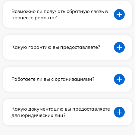
Возможно ли получать обратную связь в
процессе ремонта?
Какую гарантию вы предоставляете?
Работаете ли вы с организациями?
Какую документацию вы предоставляете
для юридических лиц?