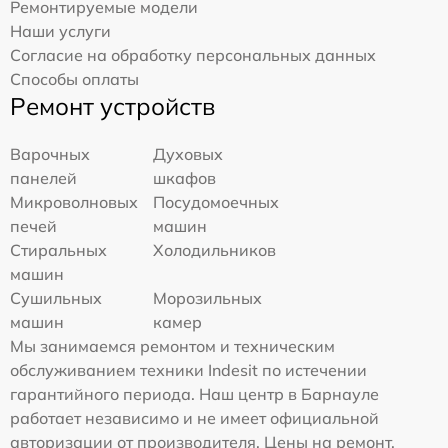
Ремонтируемые модели
Наши услуги
Согласие на обработку персональных данных
Способы оплаты
Ремонт устройств
Варочных
Духовых
панелей
шкафов
Микроволновых
Посудомоечных
печей
машин
Стиральных
Холодильников
машин
Сушильных
Морозильных
машин
камер
Мы занимаемся ремонтом и техническим
обслуживанием техники Indesit по истечении
гарантийного периода. Наш центр в Барнауле
работает независимо и не имеет официальной
авторизации от производителя. Цены на ремонт,