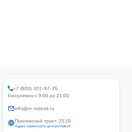
+7 (800) 301-97-75
Ежедневно с 9:00 до 21:00
info@re-indesit.ru
Павловский тракт, 251В
Адрес сервисного центра Indesit