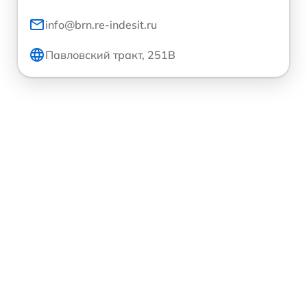
info@brn.re-indesit.ru
Павловский тракт, 251В