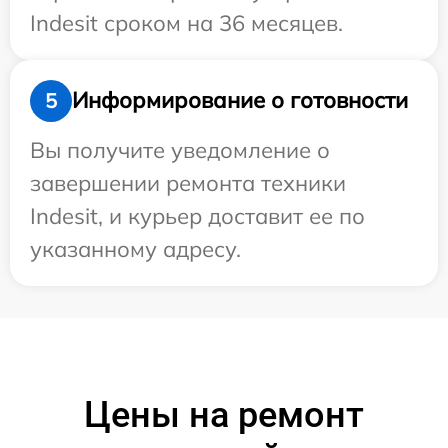
Indesit сроком на 36 месяцев.
Информирование о готовности
5
Вы получите уведомление о
завершении ремонта техники
Indesit, и курьер доставит ее по
указанному адресу.
Цены на ремонт