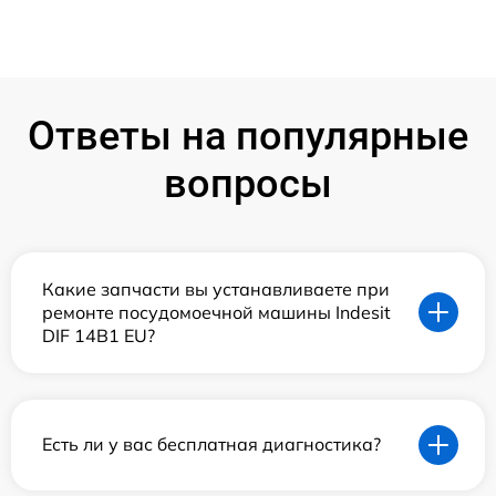
Ответы на популярные
вопросы
Какие запчасти вы устанавливаете при
ремонте посудомоечной машины Indesit
DIF 14B1 EU?
Есть ли у вас бесплатная диагностика?