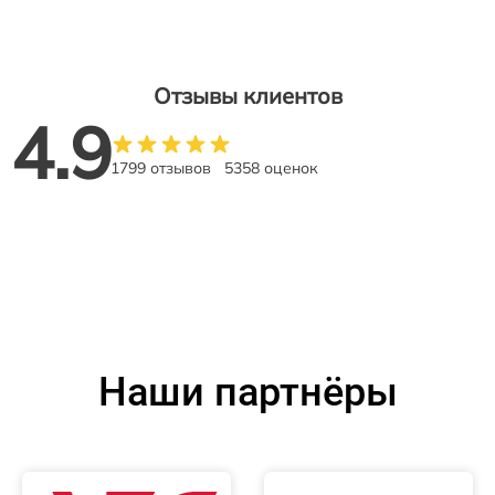
Отзывы клиентов
4.9
1799 отзывов
5358 оценок
Наши партнёры