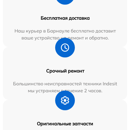
Бесплатная доставка
Наш курьер в Барнауле бесплатно доставит
ваше устройство на ремонт и обратно.
Срочный ремонт
Большинство неисправностей техники Indesit
мы устраняем в течение 2 часов.
Оригинальные запчасти