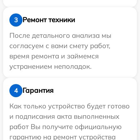
Ремонт техники
3
После детального анализа мы
согласуем с вами смету работ,
время ремонта и займемся
устранением неполадок.
Гарантия
4
Как только устройство будет готово
и подписания акта выполненных
работ Вы получите официальную
гарантию на ремонт устройства