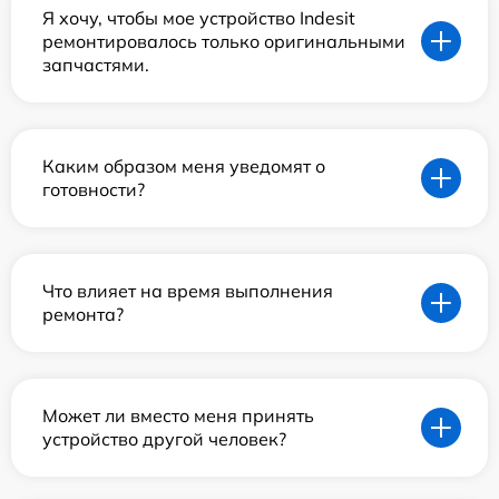
Я хочу, чтобы мое устройство Indesit
ремонтировалось только оригинальными
запчастями.
Каким образом меня уведомят о
готовности?
Что влияет на время выполнения
ремонта?
Может ли вместо меня принять
устройство другой человек?