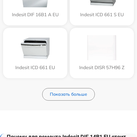
Indesit DIF 16B1 A EU
Indesit ICD 661 S EU
Indesit ICD 661 EU
Indesit DISR 57H96 Z
Показать больше
Почему для ремонта Indesit DIF 14B1 EU стоит