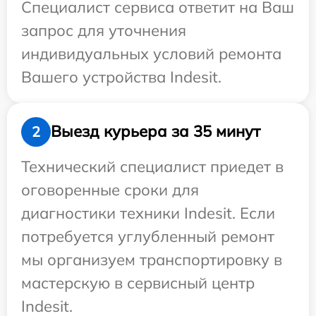
Специалист сервиса ответит на Ваш
запрос для уточнения
индивидуальных условий ремонта
Вашего устройства Indesit.
Выезд курьера за 35 минут
2
Технический специалист приедет в
оговоренные сроки для
диагностики техники Indesit. Если
потребуется углубленный ремонт
мы организуем транспортировку в
мастерскую в сервисный центр
Indesit.