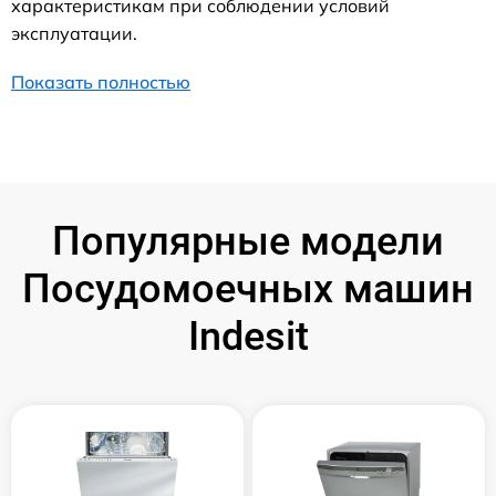
характеристикам при соблюдении условий
эксплуатации.
Показать полностью
Популярные модели
Посудомоечных машин
Indesit