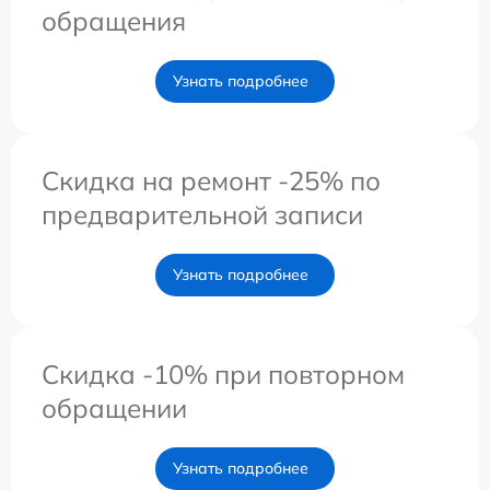
обращения
Узнать подробнее
Скидка на ремонт -25% по
предварительной записи
Узнать подробнее
Скидка -10% при повторном
обращении
Узнать подробнее