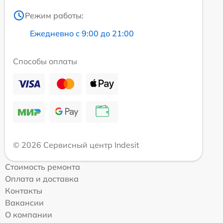
Режим работы:
Ежедневно с 9:00 до 21:00
Способы оплаты
© 2026 Сервисный центр Indesit
Стоимость ремонта
Оплата и доставка
Контакты
Вакансии
О компании