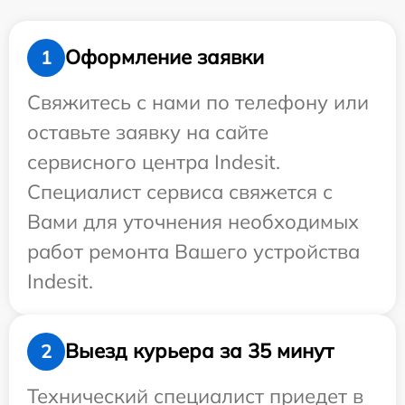
Оформление заявки
1
Свяжитесь с нами по телефону или
оставьте заявку на сайте
сервисного центра Indesit.
Специалист сервиса свяжется с
Вами для уточнения необходимых
работ ремонта Вашего устройства
Indesit.
Выезд курьера за 35 минут
2
Технический специалист приедет в