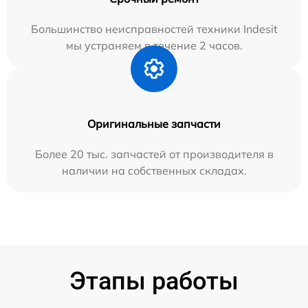
Большинство неисправностей техники Indesit
мы устраняем в течение 2 часов.
Оригинальные запчасти
Более 20 тыс. запчастей от производителя в
наличии на собственных складах.
Этапы работы