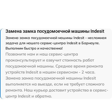
Замена замка посудомоечной машины Indesit
Замена замка посудомоечной машины Indesit - несложная
задача для нашего сервис-центра Indesit в Барнауле.
Выполним быстро и качественно!
Позвоните нам и наш сервис-центра
проконсультирует и озвучит стоимость работ
посудомоечной машины. Среднее время ремонта
устройств Indesit в нашем сервисном - 2 часа.
Замена замка посудомоечной машины Indesit
выполняется на выезде, если не требует сложного
ремонта. Наш курьер доставит устройство в сервис-
центр Indesit и обратно.