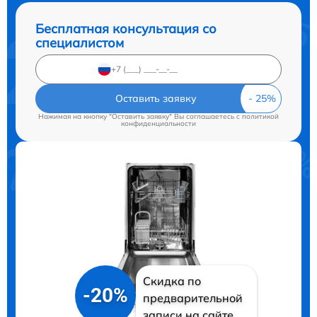
Бесплатная консультация со
специалистом
Оставить заявку
Нажимая на кнопку "Оставить заявку" Вы соглашаетесь c
политикой
конфиденциальности
Скидка по
-20%
предварительной
записи на сайте