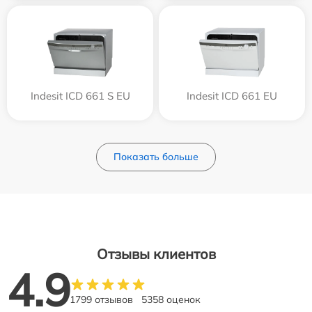
Indesit ICD 661 S EU
Indesit ICD 661 EU
Показать больше
Отзывы клиентов
4.9
1799 отзывов
5358 оценок