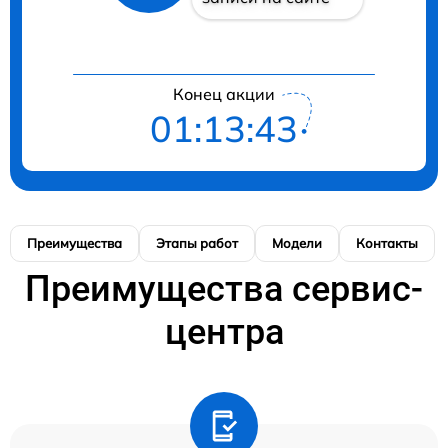
Конец акции
01:13:42
Преимущества
Этапы работ
Модели
Контакты
Преимущества сервис-
центра