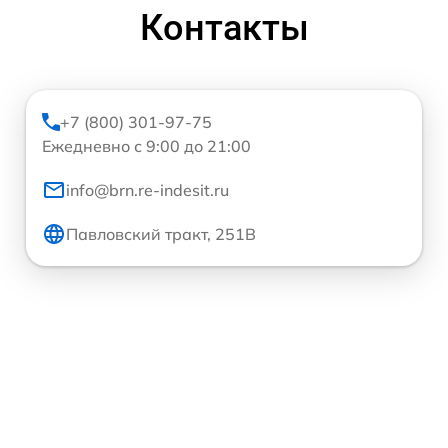
Контакты
+7 (800) 301-97-75
Ежедневно с 9:00 до 21:00
info@brn.re-indesit.ru
Павловский тракт, 251В