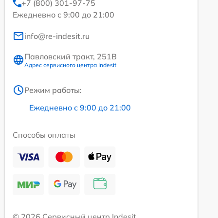
+7 (800) 301-97-75
Ежедневно с 9:00 до 21:00
info@re-indesit.ru
Павловский тракт, 251В
Адрес сервисного центра Indesit
Режим работы:
Ежедневно с 9:00 до 21:00
Способы оплаты
© 2026 Сервисный центр Indesit