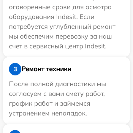
оговоренные сроки для осмотра
оборудования Indesit. Если
потребуется углубленный ремонт
мы обеспечим перевозку за наш
счет в сервисный центр Indesit.
Ремонт техники
3
После полной диагностики мы
согласуем с вами смету работ,
график работ и займемся
устранением неполадок.