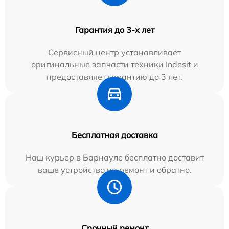
Гарантия до 3-х лет
Сервисный центр устанавливает
оригинальные запчасти техники Indesit и
предоставляет гарантию до 3 лет.
Бесплатная доставка
Наш курьер в Барнауле бесплатно доставит
ваше устройство на ремонт и обратно.
Срочный ремонт