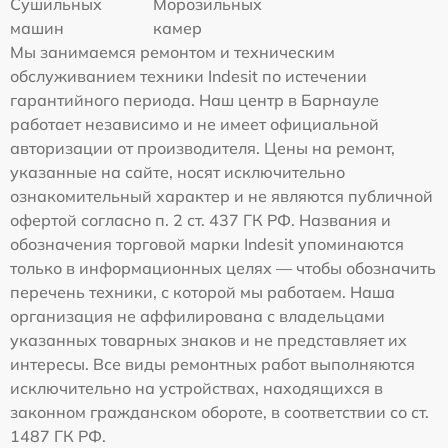
Сушильных
Морозильных
машин
камер
Мы занимаемся ремонтом и техническим
обслуживанием техники Indesit по истечении
гарантийного периода. Наш центр в Барнауле
работает независимо и не имеет официальной
авторизации от производителя. Цены на ремонт,
указанные на сайте, носят исключительно
ознакомительный характер и не являются публичной
офертой согласно п. 2 ст. 437 ГК РФ. Названия и
обозначения торговой марки Indesit упоминаются
только в информационных целях — чтобы обозначить
перечень техники, с которой мы работаем. Наша
организация не аффилирована с владельцами
указанных товарных знаков и не представляет их
интересы. Все виды ремонтных работ выполняются
исключительно на устройствах, находящихся в
законном гражданском обороте, в соответствии со ст.
1487 ГК РФ.