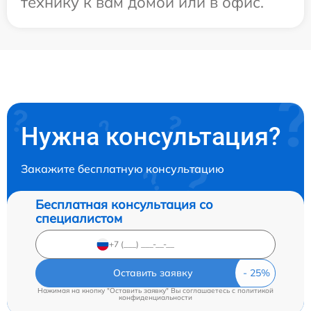
технику к вам домой или в офис.
Нужна консультация?
Закажите бесплатную консультацию
Бесплатная консультация со
специалистом
Оставить заявку
Нажимая на кнопку "Оставить заявку" Вы соглашаетесь c
политикой
конфиденциальности