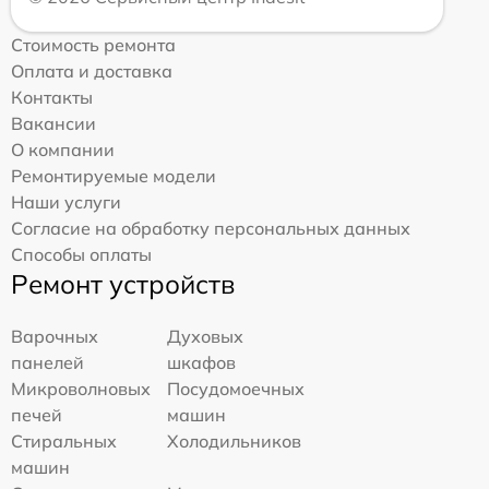
Стоимость ремонта
Оплата и доставка
Контакты
Вакансии
О компании
Ремонтируемые модели
Наши услуги
Согласие на обработку персональных данных
Способы оплаты
Ремонт устройств
Варочных
Духовых
панелей
шкафов
Микроволновых
Посудомоечных
печей
машин
Стиральных
Холодильников
машин