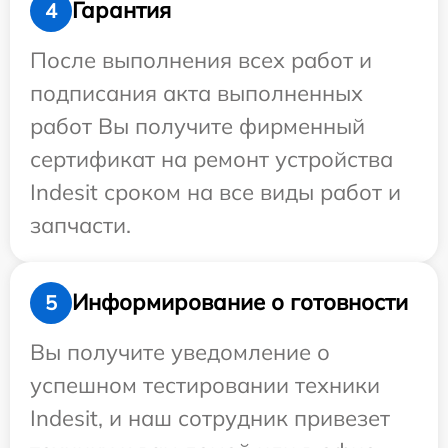
Гарантия
4
После выполнения всех работ и
подписания акта выполненных
работ Вы получите фирменный
сертификат на ремонт устройства
Indesit сроком на все виды работ и
запчасти.
Информирование о готовности
5
Вы получите уведомление о
успешном тестировании техники
Indesit, и наш сотрудник привезет