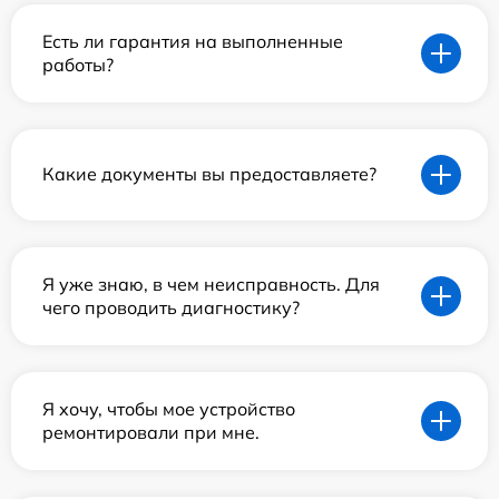
Есть ли гарантия на выполненные
работы?
Какие документы вы предоставляете?
Я уже знаю, в чем неисправность. Для
чего проводить диагностику?
Я хочу, чтобы мое устройство
ремонтировали при мне.