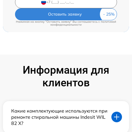
Оставить заявку
Нажимая на кнопку "Оставить заявку" Вы соглашаетесь c
политикой
конфиденциальности
Информация для
клиентов
Какие комплектующие используются при
ремонте стиральной машины Indesit WIL
82 X?