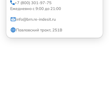
+7 (800) 301-97-75
Ежедневно с 9:00 до 21:00
info@brn.re-indesit.ru
Павловский тракт, 251В