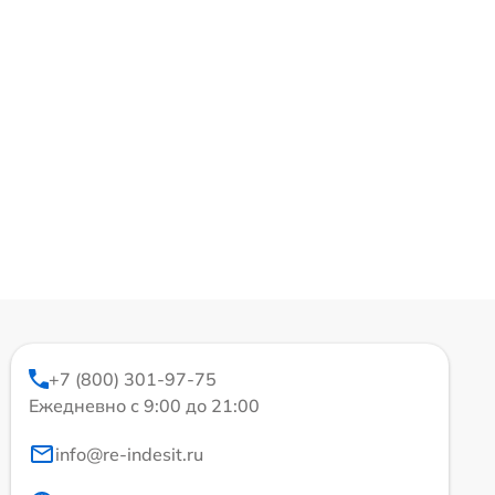
+7 (800) 301-97-75
Ежедневно с 9:00 до 21:00
info@re-indesit.ru