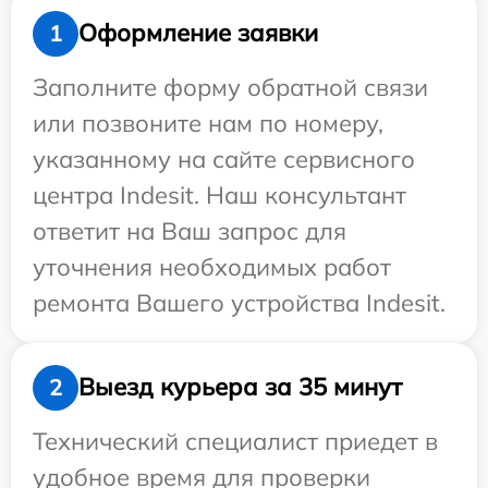
Оформление заявки
1
Заполните форму обратной связи
или позвоните нам по номеру,
указанному на сайте сервисного
центра Indesit. Наш консультант
ответит на Ваш запрос для
уточнения необходимых работ
ремонта Вашего устройства Indesit.
Выезд курьера за 35 минут
2
Технический специалист приедет в
удобное время для проверки