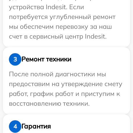
устройства Indesit. Если
потребуется углубленный ремонт
мы обеспечим перевозку за наш
счет в сервисный центр Indesit.
Ремонт техники
3
После полной диагностики мы
предоставим на утверждение смету
работ, график работ и приступим к
восстановлению техники.
Гарантия
4