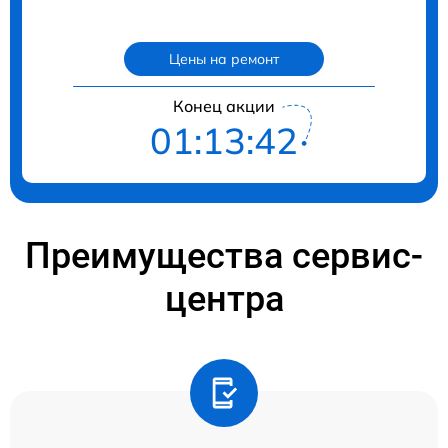
Цены на ремонт
Конец акции
01:13:41
Преимущества сервис-
центра