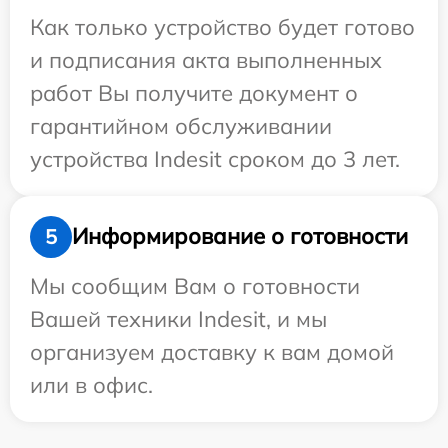
Как только устройство будет готово
и подписания акта выполненных
работ Вы получите документ о
гарантийном обслуживании
устройства Indesit сроком до 3 лет.
Информирование о готовности
5
Мы сообщим Вам о готовности
Вашей техники Indesit, и мы
организуем доставку к вам домой
или в офис.