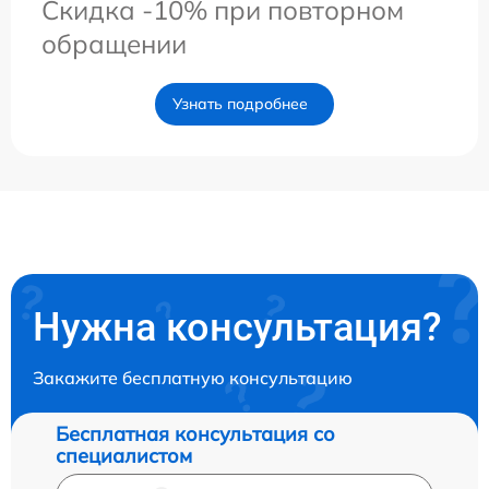
Скидка -10% при повторном
обращении
Узнать подробнее
Нужна консультация?
Закажите бесплатную консультацию
Бесплатная консультация со
специалистом