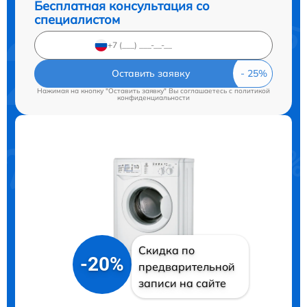
Бесплатная консультация со
специалистом
Оставить заявку
Нажимая на кнопку "Оставить заявку" Вы соглашаетесь c
политикой
конфиденциальности
Скидка по
-20%
предварительной
записи на сайте