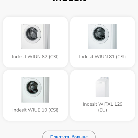
Indesit WIUN 82 (CSI)
Indesit WIUN 81 (CSI)
Indesit WITXL 129
Indesit WIUE 10 (CSI)
(EU)
Показать больше