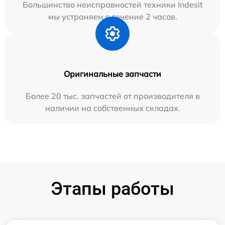
Большинство неисправностей техники Indesit
мы устраняем в течение 2 часов.
Оригинальные запчасти
Более 20 тыс. запчастей от производителя в
наличии на собственных складах.
Этапы работы