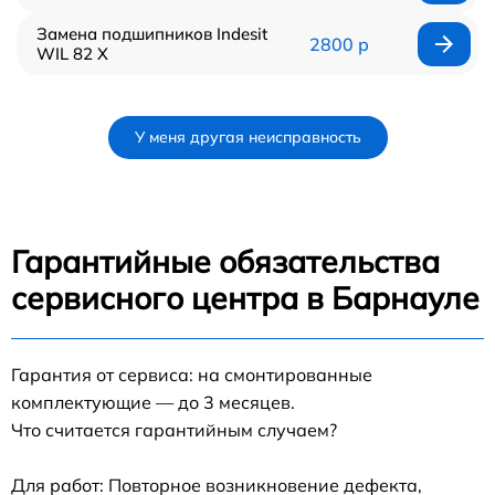
Замена подшипников Indesit
2800 р
WIL 82 X
У меня другая неисправность
Гарантийные обязательства
сервисного центра в Барнауле
Гарантия от сервиса: на смонтированные
комплектующие — до 3 месяцев.
Что считается гарантийным случаем?
Для работ: Повторное возникновение дефекта,