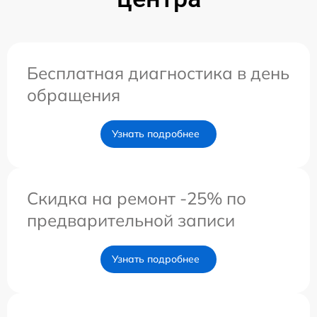
Бесплатная диагностика в день
обращения
Узнать подробнее
Скидка на ремонт -25% по
предварительной записи
Узнать подробнее