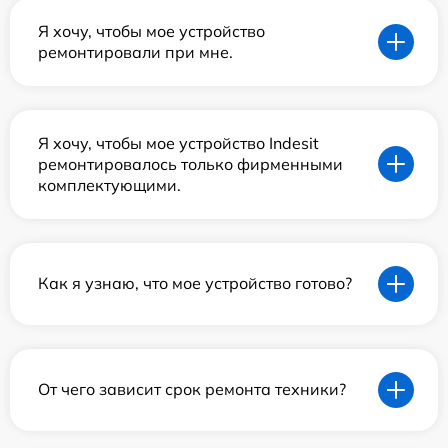
Я хочу, чтобы мое устройство
ремонтировали при мне.
Я хочу, чтобы мое устройство Indesit
ремонтировалось только фирменными
комплектующими.
Как я узнаю, что мое устройство готово?
От чего зависит срок ремонта техники?