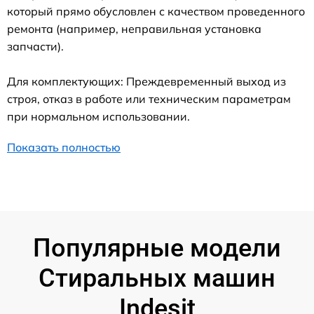
который прямо обусловлен с качеством проведенного
ремонта (например, неправильная установка
запчасти).
Для комплектующих: Преждевременный выход из
строя, отказ в работе или техническим параметрам
при нормальном использовании.
Показать полностью
Популярные модели
Стиральных машин
Indesit