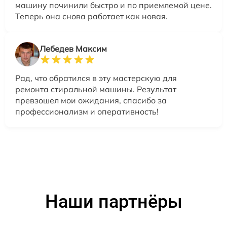
машину починили быстро и по приемлемой цене.
Теперь она снова работает как новая.
Лебедев Максим
Рад, что обратился в эту мастерскую для
ремонта стиральной машины. Результат
превзошел мои ожидания, спасибо за
профессионализм и оперативность!
Наши партнёры