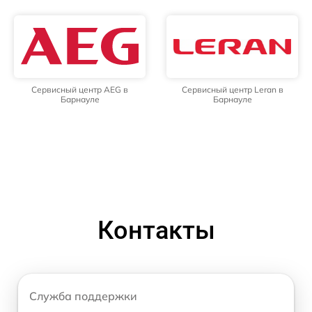
Сервисный центр AEG в
Сервисный центр Leran в
Барнауле
Барнауле
Контакты
Служба поддержки