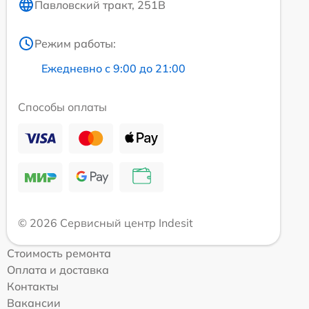
Павловский тракт, 251В
Режим работы:
Ежедневно с 9:00 до 21:00
Способы оплаты
© 2026 Сервисный центр Indesit
Стоимость ремонта
Оплата и доставка
Контакты
Вакансии