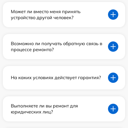
Может ли вместо меня принять
устройство другой человек?
Возможно ли получать обратную связь в
процессе ремонта?
На каких условиях действует гарантия?
Выполняете ли вы ремонт для
юридических лиц?