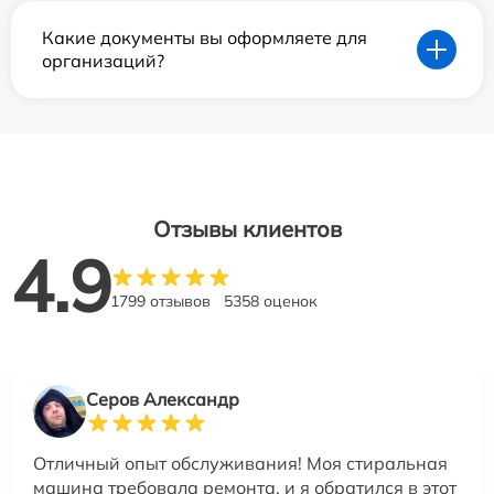
Какие документы вы оформляете для
организаций?
Отзывы клиентов
4.9
1799 отзывов
5358 оценок
Серов Александр
Отличный опыт обслуживания! Моя стиральная
машина требовала ремонта, и я обратился в этот