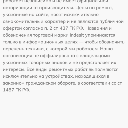
работает независимо и не имеет официальной
авторизации от производителя. Цены на ремонт,
указанные на сайте, носят исключительно
ознакомительный характер и не являются публичной
офертой согласно п. 2 ст. 437 ГК РФ. Названия и
обозначения торговой марки Indesit упоминаются
только в информационных целях — чтобы обозначить
перечень техники, с которой мы работаем. Наша
организация не аффилирована с владельцами
указанных товарных знаков и не представляет их
интересы. Все виды ремонтных работ выполняются
исключительно на устройствах, находящихся в
законном гражданском обороте, в соответствии со ст.
1487 ГК РФ.