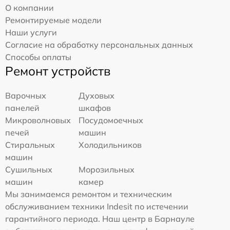
О компании
Ремонтируемые модели
Наши услуги
Согласие на обработку персональных данных
Способы оплаты
Ремонт устройств
Варочных
Духовых
панелей
шкафов
Микроволновых
Посудомоечных
печей
машин
Стиральных
Холодильников
машин
Сушильных
Морозильных
машин
камер
Мы занимаемся ремонтом и техническим
обслуживанием техники Indesit по истечении
гарантийного периода. Наш центр в Барнауле