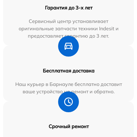
Гарантия до 3-х лет
Сервисный центр устанавливает
оригинальные запчасти техники Indesit и
предоставляет гарантию до 3 лет.
Бесплатная доставка
Наш курьер в Барнауле бесплатно доставит
ваше устройство на ремонт и обратно.
Срочный ремонт