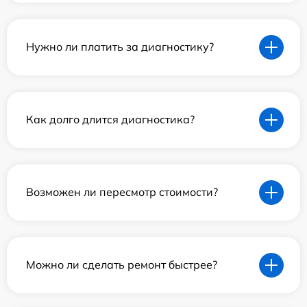
Нужно ли платить за диагностику?
Как долго длится диагностика?
Возможен ли пересмотр стоимости?
Можно ли сделать ремонт быстрее?