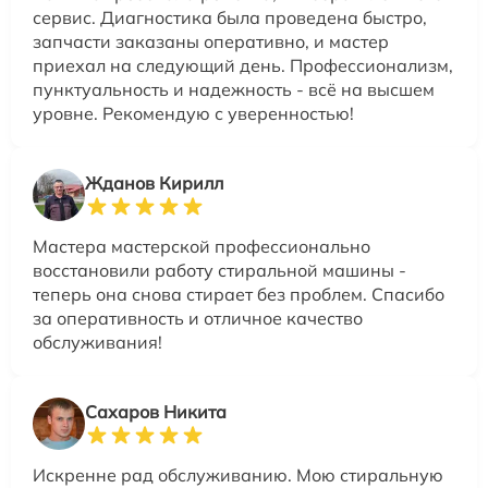
сервис. Диагностика была проведена быстро,
запчасти заказаны оперативно, и мастер
приехал на следующий день. Профессионализм,
пунктуальность и надежность - всё на высшем
уровне. Рекомендую с уверенностью!
Жданов Кирилл
Мастера мастерской профессионально
восстановили работу стиральной машины -
теперь она снова стирает без проблем. Спасибо
за оперативность и отличное качество
обслуживания!
Сахаров Никита
Искренне рад обслуживанию. Мою стиральную