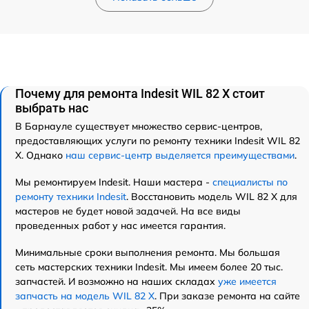
Почему для ремонта Indesit WIL 82 X стоит
выбрать нас
В Барнауле существует множество сервис-центров,
предоставляющих услуги по ремонту техники Indesit WIL 82
X. Однако
наш сервис-центр выделяется преимуществами
.
Мы ремонтируем Indesit. Наши мастера -
специалисты по
ремонту техники Indesit
. Восстановить модель WIL 82 X для
мастеров не будет новой задачей. На все виды
проведенных работ у нас имеется гарантия.
Минимальные сроки выполнения ремонта. Мы большая
сеть мастерских техники Indesit. Мы имеем более 20 тыс.
запчастей. И возможно на наших складах
уже имеется
запчасть на модель WIL 82 X
. При заказе ремонта на сайте