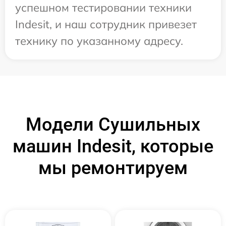
успешном тестировании техники
Indesit, и наш сотрудник привезет
технику по указанному адресу.
Модели Сушильных
машин Indesit, которые
мы ремонтируем