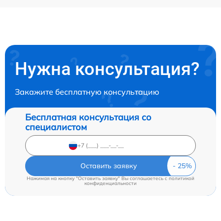
Нужна консультация?
Закажите бесплатную консультацию
Бесплатная консультация со
специалистом
Оставить заявку
Нажимая на кнопку "Оставить заявку" Вы соглашаетесь c
политикой
конфиденциальности