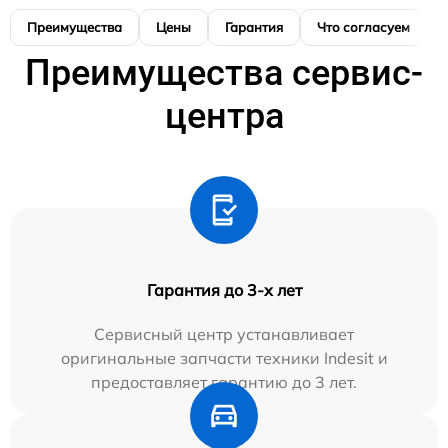
Преимущества
Цены
Гарантия
Что согласуем
Преимущества сервис-
центра
Гарантия до 3-х лет
Сервисный центр устанавливает
оригинальные запчасти техники Indesit и
предоставляет гарантию до 3 лет.