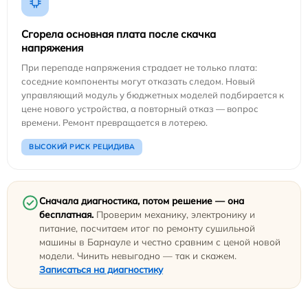
Сгорела основная плата после скачка
напряжения
При перепаде напряжения страдает не только плата:
соседние компоненты могут отказать следом. Новый
управляющий модуль у бюджетных моделей подбирается к
цене нового устройства, а повторный отказ — вопрос
времени. Ремонт превращается в лотерею.
ВЫСОКИЙ РИСК РЕЦИДИВА
Сначала диагностика, потом решение — она
бесплатная.
Проверим механику, электронику и
питание, посчитаем итог по ремонту сушильной
машины в Барнауле и честно сравним с ценой новой
модели. Чинить невыгодно — так и скажем.
Записаться на диагностику