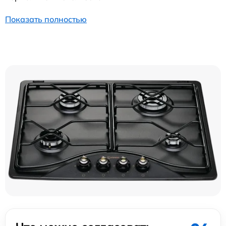
Показать полностью