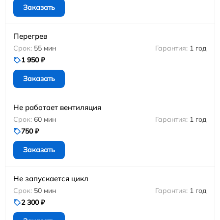
Заказать
Перегрев
55 мин
1 год
1 950 ₽
Заказать
Не работает вентиляция
60 мин
1 год
750 ₽
Заказать
Не запускается цикл
50 мин
1 год
2 300 ₽