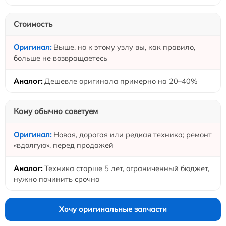
Стоимость
Выше, но к этому узлу вы, как правило,
больше не возвращаетесь
Дешевле оригинала примерно на 20–40%
Кому обычно советуем
Новая, дорогая или редкая техника; ремонт
«вдолгую», перед продажей
Техника старше 5 лет, ограниченный бюджет,
нужно починить срочно
Хочу оригинальные запчасти