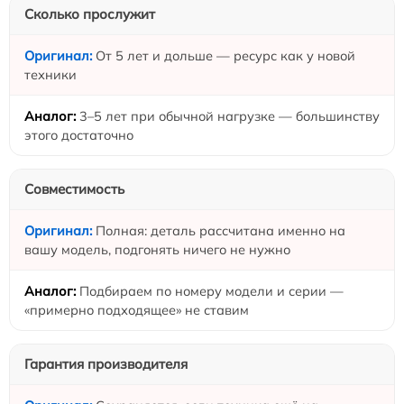
Сколько прослужит
От 5 лет и дольше — ресурс как у новой
техники
3–5 лет при обычной нагрузке — большинству
этого достаточно
Совместимость
Полная: деталь рассчитана именно на
вашу модель, подгонять ничего не нужно
Подбираем по номеру модели и серии —
«примерно подходящее» не ставим
Гарантия производителя