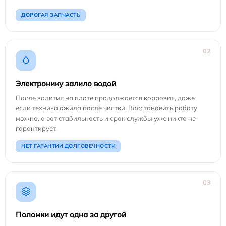
ДОРОГАЯ ЗАПЧАСТЬ
02
Электронику залило водой
После залития на плате продолжается коррозия, даже
если техника ожила после чистки. Восстановить работу
можно, а вот стабильность и срок службы уже никто не
гарантирует.
НЕТ ГАРАНТИИ ДОЛГОВЕЧНОСТИ
03
Поломки идут одна за другой