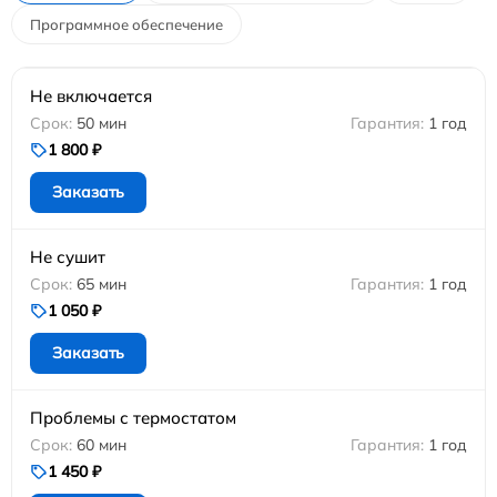
Программное обеспечение
Не включается
50 мин
1 год
1 800 ₽
Заказать
Не сушит
65 мин
1 год
1 050 ₽
Заказать
Проблемы с термостатом
60 мин
1 год
1 450 ₽