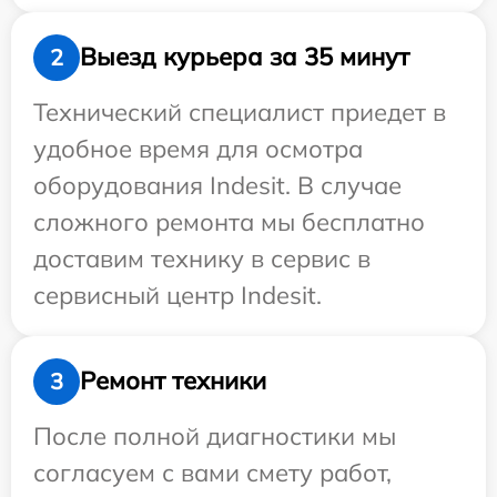
Выезд курьера за 35 минут
2
Технический специалист приедет в
удобное время для осмотра
оборудования Indesit. В случае
сложного ремонта мы бесплатно
доставим технику в сервис в
сервисный центр Indesit.
Ремонт техники
3
После полной диагностики мы
согласуем с вами смету работ,