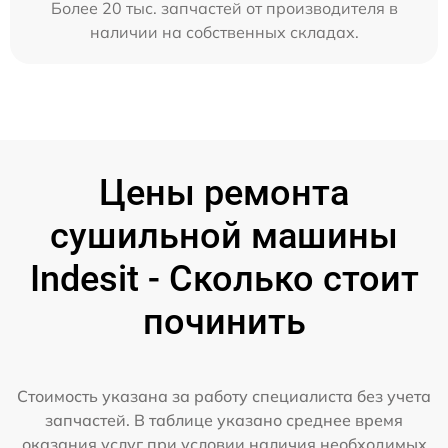
Более 20 тыс. запчастей от производителя в
наличии на собственных складах.
Цены ремонта
сушильной машины
Indesit - Сколько стоит
починить
Стоимость указана за работу специалиста без учета
запчастей. В таблице указано среднее время
оказания услуг при условии наличия необходимых