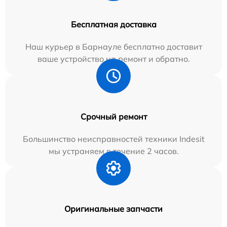
Бесплатная доставка
Наш курьер в Барнауле бесплатно доставит
ваше устройство на ремонт и обратно.
Срочный ремонт
Большинство неисправностей техники Indesit
мы устраняем в течение 2 часов.
Оригинальные запчасти