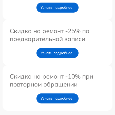
Узнать подробнее
Скидка на ремонт -25% по
предварительной записи
Узнать подробнее
Скидка на ремонт -10% при
повторном обращении
Узнать подробнее