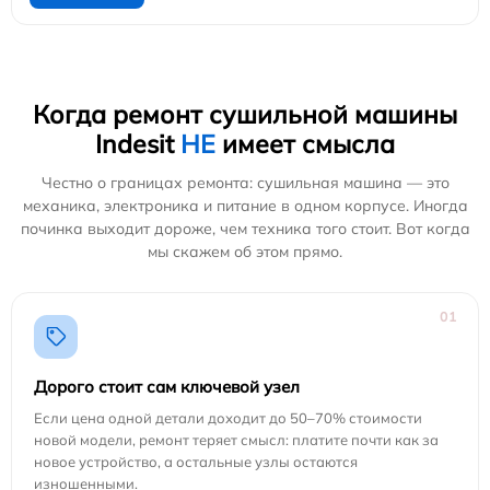
Когда ремонт сушильной машины
Indesit
НЕ
имеет смысла
Честно о границах ремонта: сушильная машина — это
механика, электроника и питание в одном корпусе. Иногда
починка выходит дороже, чем техника того стоит. Вот когда
мы скажем об этом прямо.
01
Дорого стоит сам ключевой узел
Если цена одной детали доходит до 50–70% стоимости
новой модели, ремонт теряет смысл: платите почти как за
новое устройство, а остальные узлы остаются
изношенными.