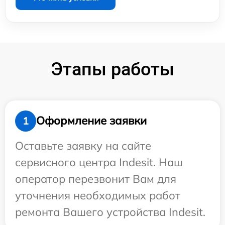
Этапы работы
Оформление заявки
1
Оставьте заявку на сайте
сервисного центра Indesit. Наш
оператор перезвонит Вам для
уточнения необходимых работ
ремонта Вашего устройства Indesit.