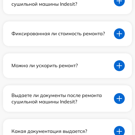
сушильной машины Indesit?
Фиксированная ли стоимость ремонта?
Можно ли ускорить ремонт?
Выдаете ли документы после ремонта
сушильной машины Indesit?
Какая документация выдается?