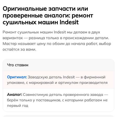
Оригинальные запчасти или
проверенные аналоги: ремонт
сушильных машин Indesit
Ремонт сушильных машин Indesit мы делаем в двух
вариантах — разница только в происхождении детали.
Мастер называет цену по обоим до начала работ, выбор
остаётся за вами.
Что ставим
Заводскую деталь Indesit — в фирменной
упаковке, с маркировкой и артикулом производителя
Совместимую деталь проверенного завода —
берём только у поставщиков, с которыми работаем не
первый год