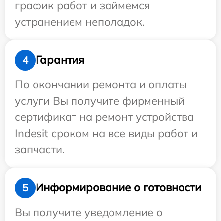
график работ и займемся
устранением неполадок.
Гарантия
4
По окончании ремонта и оплаты
услуги Вы получите фирменный
сертификат на ремонт устройства
Indesit сроком на все виды работ и
запчасти.
Информирование о готовности
5
Вы получите уведомление о