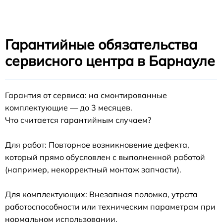
Гарантийные обязательства
сервисного центра в Барнауле
Гарантия от сервиса: на смонтированные
комплектующие — до 3 месяцев.
Что считается гарантийным случаем?
Для работ: Повторное возникновение дефекта,
который прямо обусловлен с выполненной работой
(например, некорректный монтаж запчасти).
Для комплектующих: Внезапная поломка, утрата
работоспособности или техническим параметрам при
нормальном использовании.