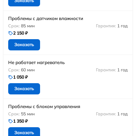
Заказать
Проблемы с датчиком влажности
85 мин
1 год
2 150 ₽
Заказать
Не работает нагреватель
60 мин
1 год
1 050 ₽
Заказать
Проблемы с блоком управления
55 мин
1 год
1 350 ₽
Заказать