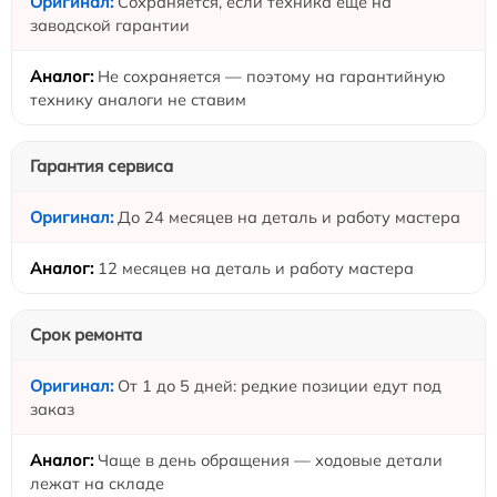
Сохраняется, если техника ещё на
заводской гарантии
Не сохраняется — поэтому на гарантийную
технику аналоги не ставим
Гарантия сервиса
До 24 месяцев на деталь и работу мастера
12 месяцев на деталь и работу мастера
Срок ремонта
От 1 до 5 дней: редкие позиции едут под
заказ
Чаще в день обращения — ходовые детали
лежат на складе