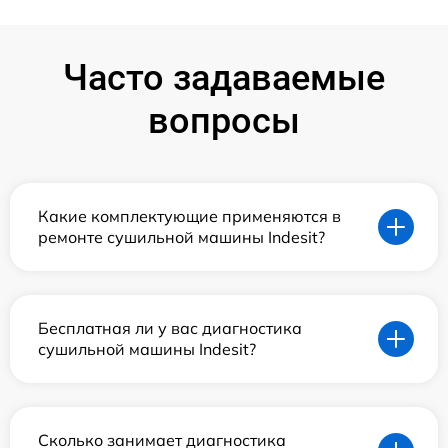
Часто задаваемые
вопросы
Какие комплектующие применяются в
ремонте сушильной машины Indesit?
Бесплатная ли у вас диагностика
сушильной машины Indesit?
Сколько занимает диагностика