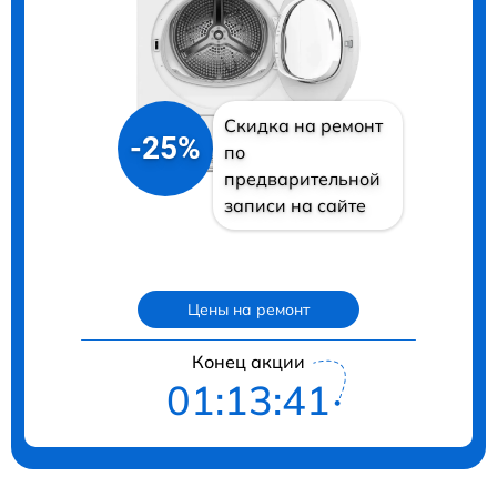
Скидка на ремонт
-25%
по
предварительной
записи на сайте
Цены на ремонт
Конец акции
01:13:40