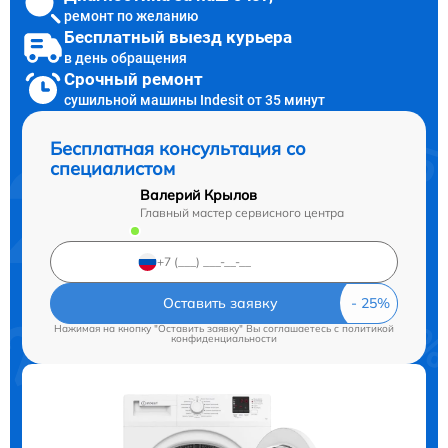
ремонт по желанию
Бесплатный выезд курьера
в день обращения
Срочный ремонт
сушильной машины Indesit от 35 минут
Бесплатная консультация со
специалистом
Валерий Крылов
Главный мастер сервисного центра
Оставить заявку
Нажимая на кнопку "Оставить заявку" Вы соглашаетесь c
политикой
конфиденциальности